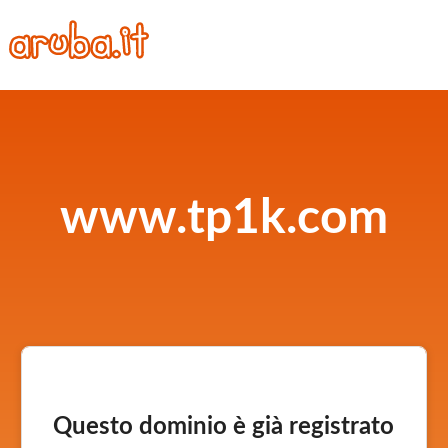
www.tp1k.com
Questo dominio è già registrato